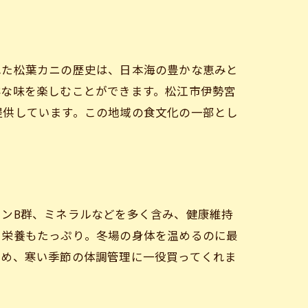
れた松葉カニの歴史は、日本海の豊かな恵みと
鮮な味を楽しむことができます。松江市伊勢宮
提供しています。この地域の食文化の一部とし
ンB群、ミネラルなどを多く含み、健康維持
、栄養もたっぷり。冬場の身体を温めるのに最
ため、寒い季節の体調管理に一役買ってくれま