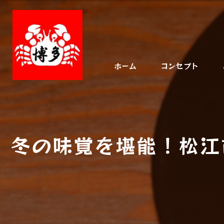
ホーム
コンセプト
冬の味覚を堪能！松江