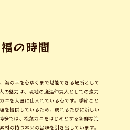
至福の時間
、海の幸を心ゆくまで堪能できる場所として
大の魅力は、現地の漁連仲買人としての強力
カニを大量に仕入れている点です。季節ごと
理を提供しているため、訪れるたびに新しい
博多では、松葉カニをはじめとする新鮮な海
素材の持つ本来の旨味を引き出しています。