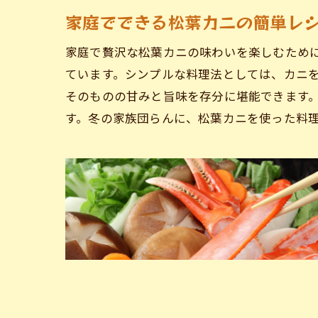
家庭でできる松葉カニの簡単レ
家庭で贅沢な松葉カニの味わいを楽しむため
ています。シンプルな料理法としては、カニ
そのものの甘みと旨味を存分に堪能できます
す。冬の家族団らんに、松葉カニを使った料