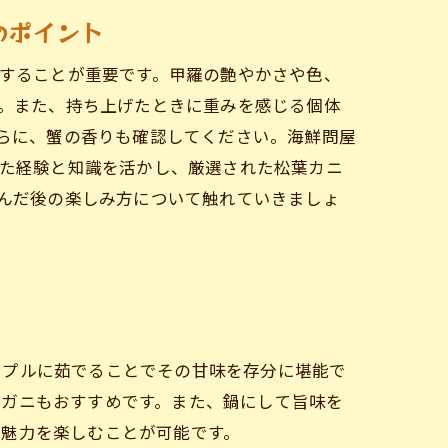
のポイント
することが重要です。甲羅の艶やかさや色、
。また、持ち上げたときに重みを感じる個体
らに、蟹の香りも確認してください。海鮮問屋
た経験と知識を活かし、厳選された松葉カニ
んだ後の楽しみ方について触れていきましょ
ンプルに茹でることでその甘味を存分に堪能で
きガニもおすすめです。また、鍋にして旨味を
の魅力を楽しむことが可能です。