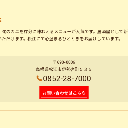
多
、旬のカニを存分に味わえるメニューが人気です。居酒屋として新
いただけます。松江にて心温まるひとときをお届けしています。
〒690-0006
島根県松江市伊勢宮町５３５
0852-28-7000
お問い合わせはこちら