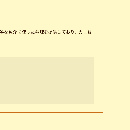
鮮な魚介を使った料理を提供しており、カニは