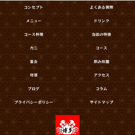
コンセプト
よくある質問
メニュー
ドリンク
コース料理
当店の特徴
カニ
コース
宴会
飲み放題
地酒
アクセス
ブログ
コラム
プライバシーポリシー
サイトマップ