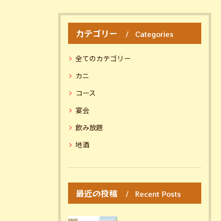
カテゴリー
Categories
全てのカテゴリー
カニ
コース
宴会
飲み放題
地酒
最近の投稿
Recent Posts