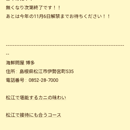
無くなり次第終了です！！
あとは今年の11月6日解禁までお待ちください！！
--------------------------------------------------------------------
--
海鮮問屋 博多
住所 :
島根県松江市伊勢宮町535
電話番号 :
0852-28-7000
松江で堪能するカニの味わい
松江で接待にも合うコース