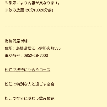
※季節により内容が異なります。
※飲み放題120分(LO20分前)
--------------------------------------------------------------------
--
海鮮問屋 博多
住所 :
島根県松江市伊勢宮町535
電話番号 :
0852-28-7000
松江で接待にも合うコース
松江で特別な人と過ごす宴会
松江で存分に味わう飲み放題