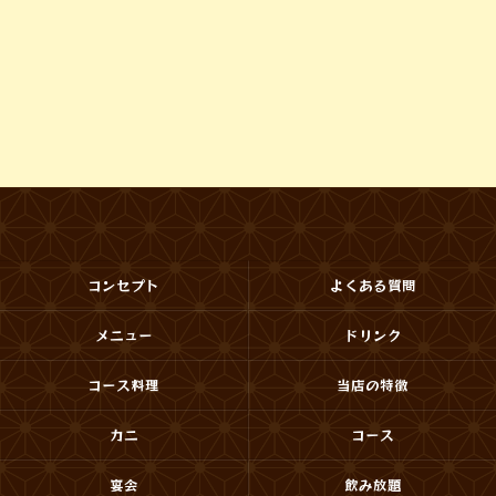
コンセプト
よくある質問
メニュー
ドリンク
コース料理
当店の特徴
カニ
コース
宴会
飲み放題